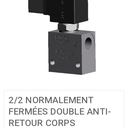
2/2 NORMALEMENT
FERMÉES DOUBLE ANTI-
RETOUR CORPS