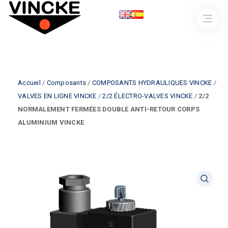
Accueil
/
Composants
/
COMPOSANTS HYDRAULIQUES VINCKE
/
VALVES EN LIGNE VINCKE
/
2/2 ÉLECTRO-VALVES VINCKE
/
2/2
NORMALEMENT FERMÉES DOUBLE ANTI-RETOUR CORPS
ALUMINIUM VINCKE