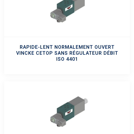
RAPIDE-LENT NORMALEMENT OUVERT
VINCKE CETOP SANS RÉGULATEUR DÉBIT
ISO 4401