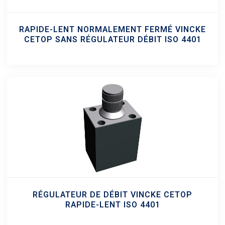
RAPIDE-LENT NORMALEMENT FERMÉ VINCKE
CETOP SANS RÉGULATEUR DÉBIT ISO 4401
RÉGULATEUR DE DÉBIT VINCKE CETOP
RAPIDE-LENT ISO 4401