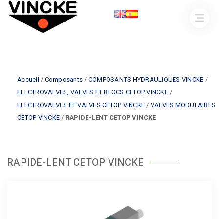
Accueil
/
Composants
/
COMPOSANTS HYDRAULIQUES VINCKE
/
ELECTROVALVES, VALVES ET BLOCS CETOP VINCKE
/
ELECTROVALVES ET VALVES CETOP VINCKE
/
VALVES MODULAIRES
CETOP VINCKE
/
RAPIDE-LENT CETOP VINCKE
RAPIDE-LENT CETOP VINCKE