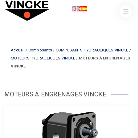
Accueil
/
Composants
/
COMPOSANTS HYDRAULIQUES VINCKE
/
MOTEURS HYDRAULIQUES VINCKE
/
MOTEURS À ENGRENAGES
VINCKE
MOTEURS À ENGRENAGES VINCKE