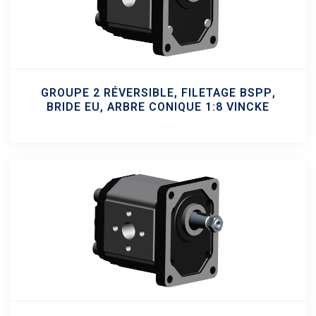
GROUPE 2 RÉVERSIBLE, FILETAGE BSPP,
BRIDE EU, ARBRE CONIQUE 1:8 VINCKE