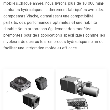
mobiles.Chaque année, nous livrons plus de 10 000 mini-
centrales hydrauliques, entièrement fabriquées avec des
composants Vincke, garantissant une compatibilité
parfaite, des performances optimales et une fiabilité
durable.Nous proposons également des modèles
prémontés pour des applications spécifiques comme les
niveleurs de quai ou les remorques hydrauliques, afin de
faciliter une intégration rapide et efficace.