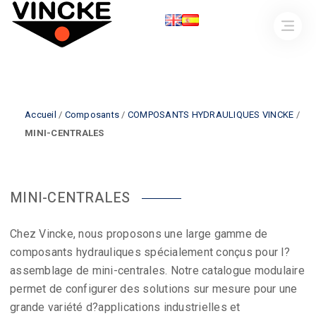
Accueil
/
Composants
/
COMPOSANTS HYDRAULIQUES VINCKE
/
MINI-CENTRALES
MINI-CENTRALES
Chez Vincke, nous proposons une large gamme de
composants hydrauliques spécialement conçus pour l?
assemblage de mini-centrales. Notre catalogue modulaire
permet de configurer des solutions sur mesure pour une
grande variété d?applications industrielles et