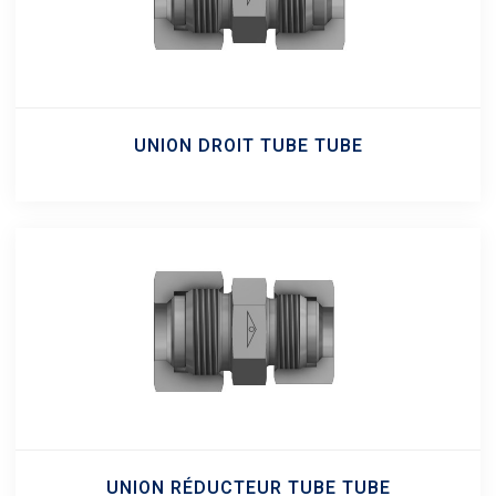
UNION DROIT TUBE TUBE
UNION RÉDUCTEUR TUBE TUBE