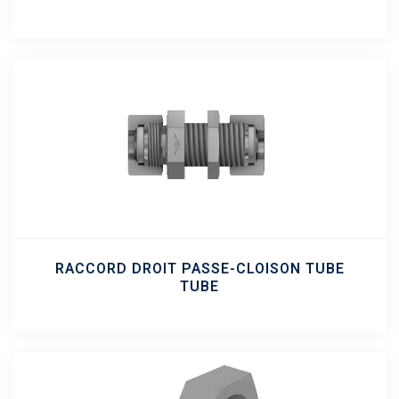
RACCORD DROIT PASSE-CLOISON TUBE
TUBE