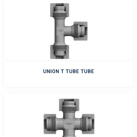
UNION T TUBE TUBE