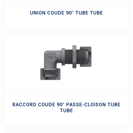
UNION COUDE 90° TUBE TUBE
RACCORD COUDE 90° PASSE-CLOISON TUBE
TUBE