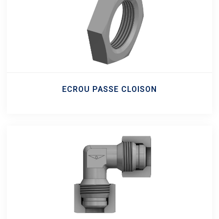
ECROU PASSE CLOISON