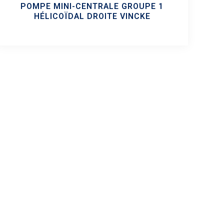
POMPE MINI-CENTRALE GROUPE 1
HÉLICOÏDAL DROITE VINCKE