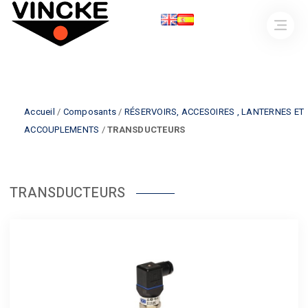
Accueil
/
Composants
/
RÉSERVOIRS, ACCESOIRES , LANTERNES ET
ACCOUPLEMENTS
/
TRANSDUCTEURS
TRANSDUCTEURS