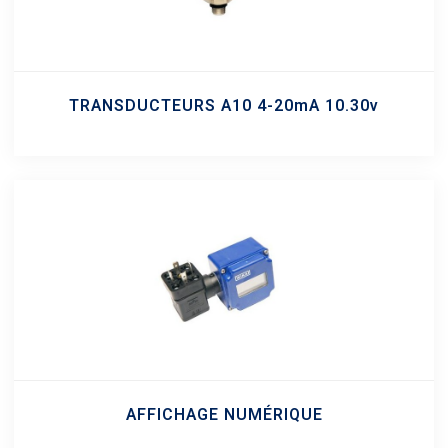
TRANSDUCTEURS A10 4-20mA 10.30v
AFFICHAGE NUMÉRIQUE