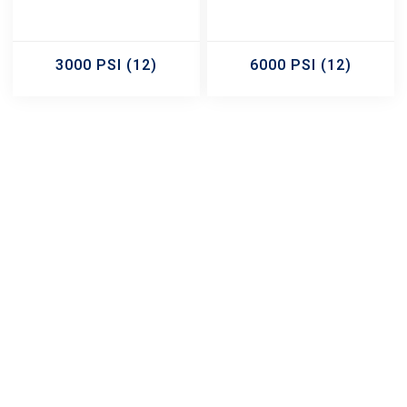
3000 PSI
(12)
6000 PSI
(12)