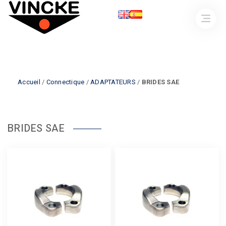
Accueil
/
Connectique
/
ADAPTATEURS
/
BRIDES SAE
BRIDES SAE