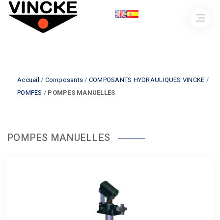
Accueil
/
Composants
/
COMPOSANTS HYDRAULIQUES VINCKE
/
POMPES
/
POMPES MANUELLES
POMPES MANUELLES