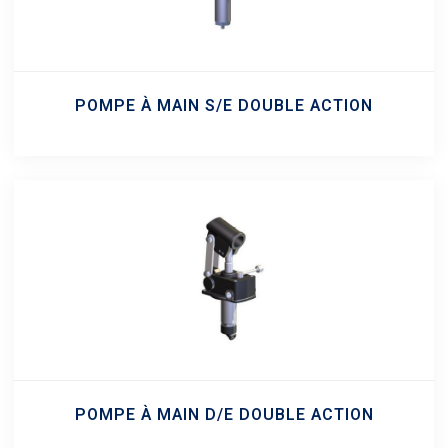
POMPE À MAIN S/E DOUBLE ACTION
POMPE À MAIN D/E DOUBLE ACTION