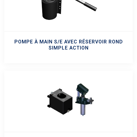
POMPE À MAIN S/E AVEC RÉSERVOIR ROND
SIMPLE ACTION