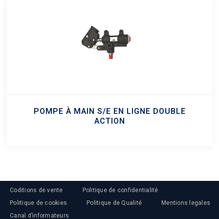
POMPE À MAIN S/E EN LIGNE DOUBLE
ACTION
Coditions de vente
Politique de confidentialité
Politique de cookies
Politique de Qualité
Mentions legales
Canal d’informateurs