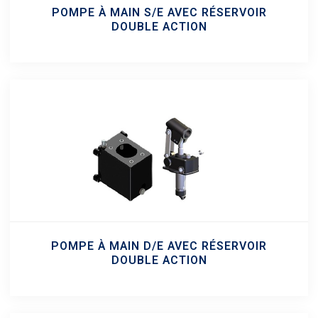
POMPE À MAIN S/E AVEC RÉSERVOIR
DOUBLE ACTION
POMPE À MAIN D/E AVEC RÉSERVOIR
DOUBLE ACTION