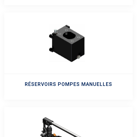
RÉSERVOIRS POMPES MANUELLES