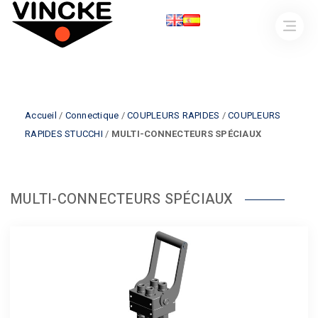
Accueil
/
Connectique
/
COUPLEURS RAPIDES
/
COUPLEURS
RAPIDES STUCCHI
/
MULTI-CONNECTEURS SPÉCIAUX
MULTI-CONNECTEURS SPÉCIAUX