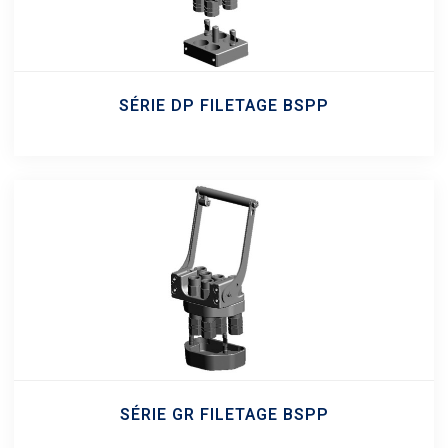
SÉRIE DP FILETAGE BSPP
SÉRIE GR FILETAGE BSPP