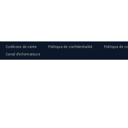
Coditions de vente
Politique de confidentialité
Politique de c
Canal d’informateurs