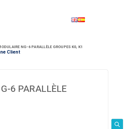
ODULAIRE NG-6 PARALLÈLE GROUPES K0, K1
ne Client
G-6 PARALLÈLE