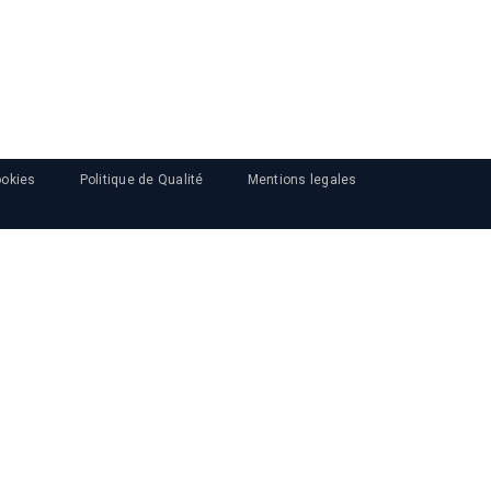
ookies
Politique de Qualité
Mentions legales