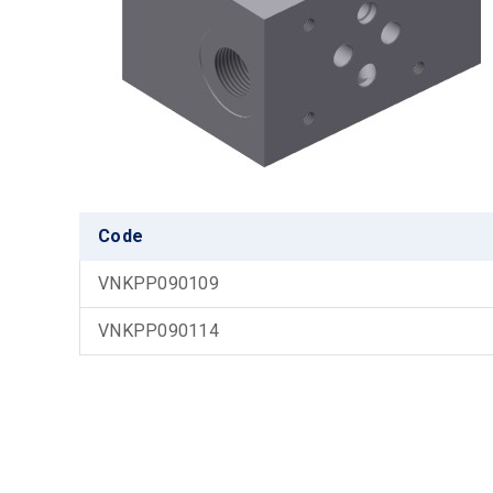
Code
VNKPP090109
VNKPP090114