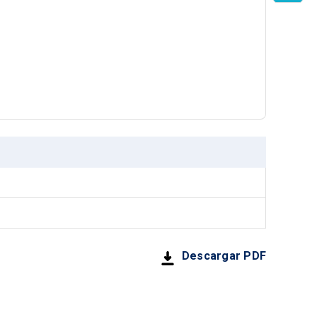
Descargar PDF