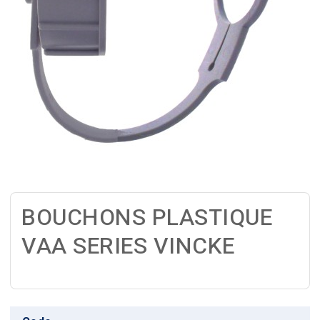
BOUCHONS PLASTIQUE
VAA SERIES VINCKE