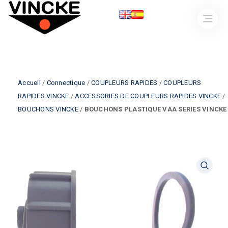
Accueil
/
Connectique
/
COUPLEURS RAPIDES
/
COUPLEURS
RAPIDES VINCKE
/
ACCESSORIES DE COUPLEURS RAPIDES VINCKE
/
BOUCHONS VINCKE
/
BOUCHONS PLASTIQUE VAA SERIES VINCKE