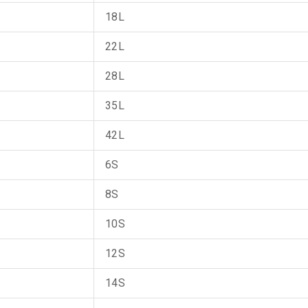
18L
22L
28L
35L
42L
6S
8S
10S
12S
14S