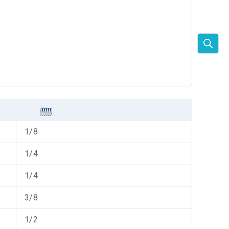
1/8
1/4
1/4
3/8
1/2