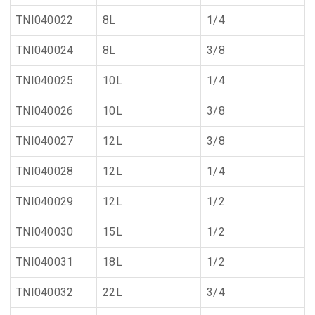
TNI040022
8L
1/4
TNI040024
8L
3/8
TNI040025
10L
1/4
TNI040026
10L
3/8
TNI040027
12L
3/8
TNI040028
12L
1/4
TNI040029
12L
1/2
TNI040030
15L
1/2
TNI040031
18L
1/2
TNI040032
22L
3/4