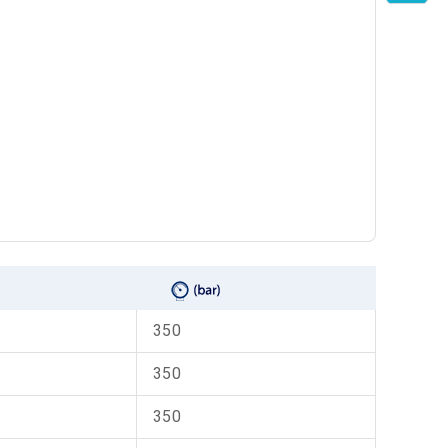
350
350
350