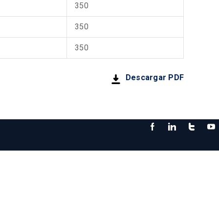
350
350
350
Descargar PDF