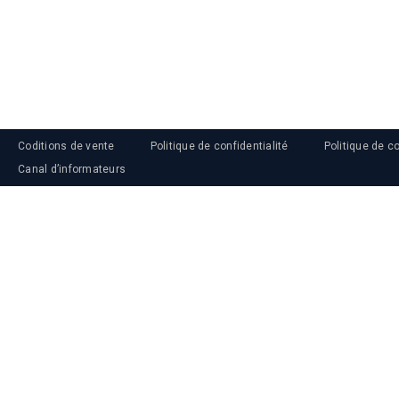
Coditions de vente
Politique de confidentialité
Politique de c
Canal d’informateurs