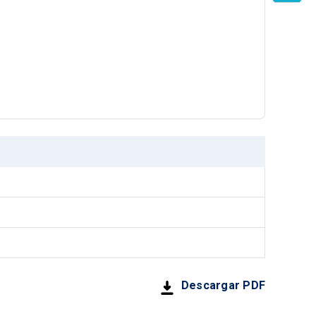
Descargar PDF