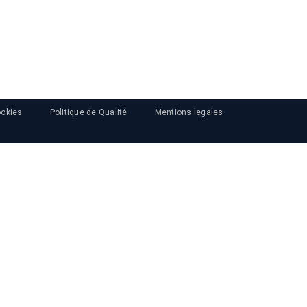
ookies
Politique de Qualité
Mentions legales