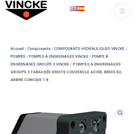
Accueil
/
Composants
/
COMPOSANTS HYDRAULIQUES VINCKE
/
POMPES
/
POMPES À ENGRENAGES VINCKE
/
POMPE À
ENGRENAGES GROUPE 3 VINCKE
/
POMPES À ENGRENAGES
GROUPE 3 TARAUDÉE DROITE COUVERCLE ACIER, BRIDE EU,
ARBRE CONIQUE 1:8