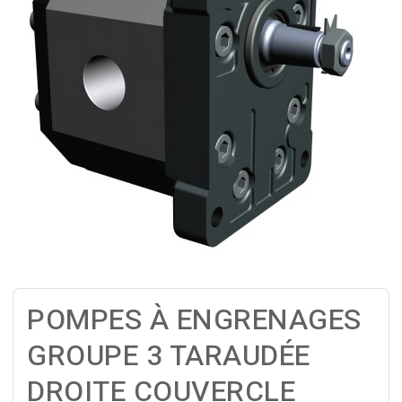
POMPES À ENGRENAGES
GROUPE 3 TARAUDÉE
DROITE COUVERCLE