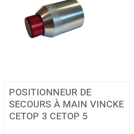
POSITIONNEUR DE
SECOURS À MAIN VINCKE
CETOP 3 CETOP 5