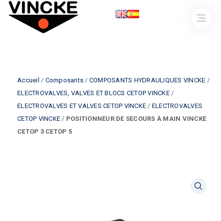
Accueil
/
Composants
/
COMPOSANTS HYDRAULIQUES VINCKE
/
ELECTROVALVES, VALVES ET BLOCS CETOP VINCKE
/
ELECTROVALVES ET VALVES CETOP VINCKE
/
ELECTROVALVES
CETOP VINCKE
/
POSITIONNEUR DE SECOURS À MAIN VINCKE
CETOP 3 CETOP 5