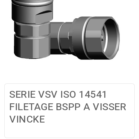
SERIE VSV ISO 14541
FILETAGE BSPP A VISSER
VINCKE