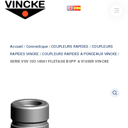
Accueil
/
Connectique
/
COUPLEURS RAPIDES
/
COUPLEURS
RAPIDES VINCKE
/
COUPLEURS RAPIDES A PONCEAUX VINCKE
/
SERIE VSV ISO 14541 FILETAGE BSPP A VISSER VINCKE