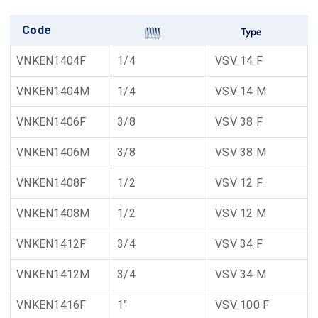
Code
VNKEN1404F
1/4
VSV 14 F
VNKEN1404M
1/4
VSV 14 M
VNKEN1406F
3/8
VSV 38 F
VNKEN1406M
3/8
VSV 38 M
VNKEN1408F
1/2
VSV 12 F
VNKEN1408M
1/2
VSV 12 M
VNKEN1412F
3/4
VSV 34 F
VNKEN1412M
3/4
VSV 34 M
VNKEN1416F
1"
VSV 100 F