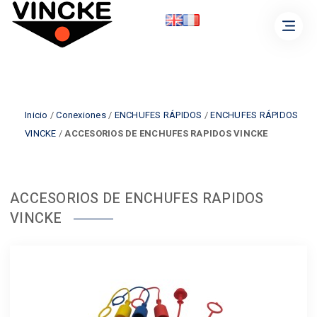
Inicio
/
Conexiones
/
ENCHUFES RÁPIDOS
/
ENCHUFES RÁPIDOS
VINCKE
/
ACCESORIOS DE ENCHUFES RAPIDOS VINCKE
ACCESORIOS DE ENCHUFES RAPIDOS
VINCKE