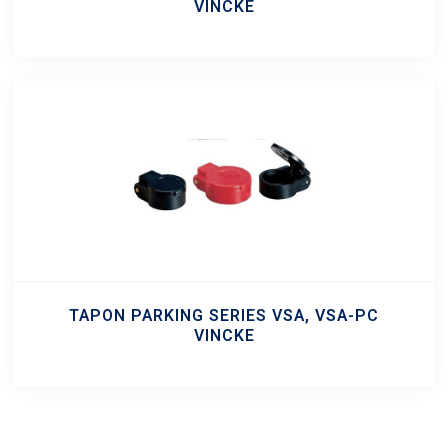
VINCKE
TAPON PARKING SERIES VSA, VSA-PC
VINCKE