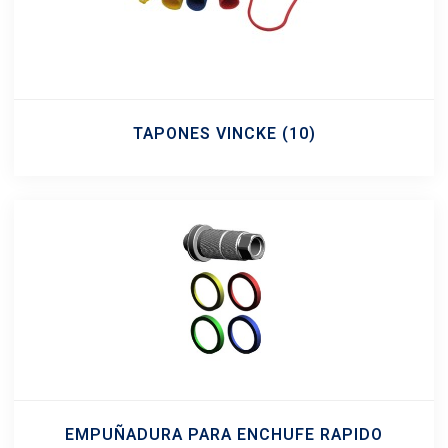
TAPONES VINCKE
(10)
EMPUÑADURA PARA ENCHUFE RAPIDO