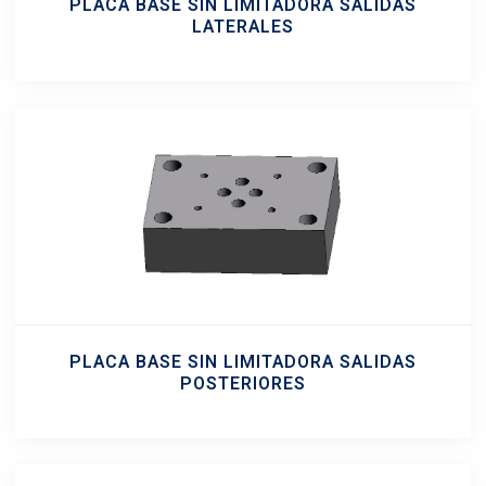
PLACA BASE SIN LIMITADORA SALIDAS
LATERALES
PLACA BASE SIN LIMITADORA SALIDAS
POSTERIORES