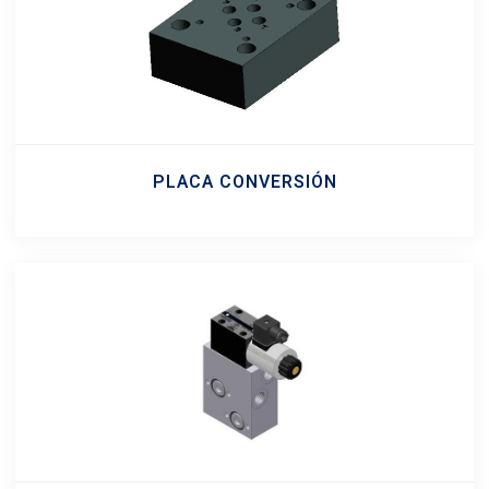
PLACA CONVERSIÓN