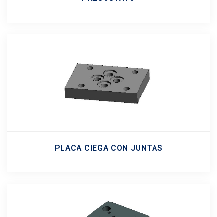
PLACA CIEGA CON JUNTAS