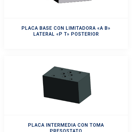
PLACA BASE CON LIMITADORA «A B»
LATERAL «P T» POSTERIOR
PLACA INTERMEDIA CON TOMA
PRESOSTATO