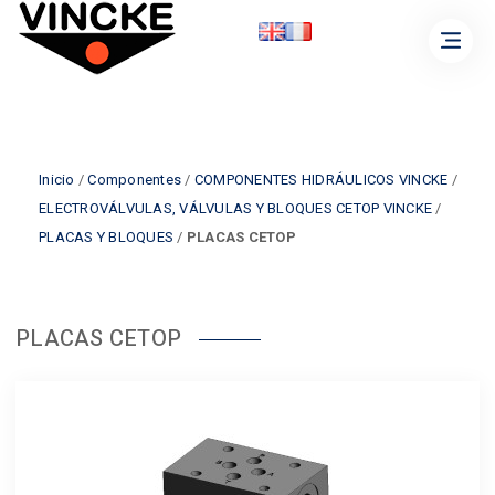
Inicio
/
Componentes
/
COMPONENTES HIDRÁULICOS VINCKE
/
ELECTROVÁLVULAS, VÁLVULAS Y BLOQUES CETOP VINCKE
/
PLACAS Y BLOQUES
/
PLACAS CETOP
PLACAS CETOP