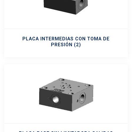
PLACA INTERMEDIAS CON TOMA DE
PRESIÓN
(2)