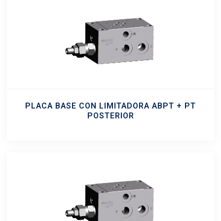
PLACA BASE CON LIMITADORA ABPT + PT
POSTERIOR