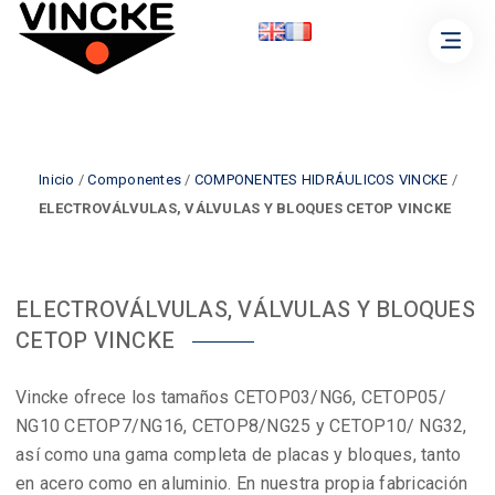
Inicio
/
Componentes
/
COMPONENTES HIDRÁULICOS VINCKE
/
ELECTROVÁLVULAS, VÁLVULAS Y BLOQUES CETOP VINCKE
ELECTROVÁLVULAS, VÁLVULAS Y BLOQUES
CETOP VINCKE
Vincke ofrece los tamaños CETOP03/NG6, CETOP05/
NG10 CETOP7/NG16, CETOP8/NG25 y CETOP10/ NG32,
así como una gama completa de placas y bloques, tanto
en acero como en aluminio. En nuestra propia fabricación