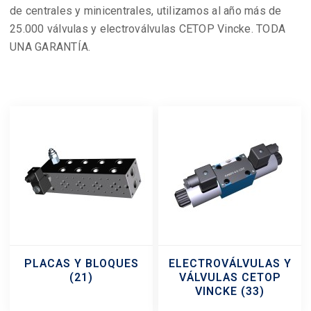
de centrales y minicentrales, utilizamos al año más de
25.000 válvulas y electroválvulas CETOP Vincke. TODA
UNA GARANTÍA.
PLACAS Y BLOQUES
ELECTROVÁLVULAS Y
(21)
VÁLVULAS CETOP
VINCKE
(33)