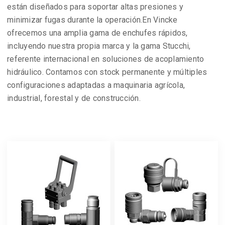
están diseñados para soportar altas presiones y
minimizar fugas durante la operación.En Vincke
ofrecemos una amplia gama de enchufes rápidos,
incluyendo nuestra propia marca y la gama Stucchi,
referente internacional en soluciones de acoplamiento
hidráulico. Contamos con stock permanente y múltiples
configuraciones adaptadas a maquinaria agrícola,
industrial, forestal y de construcción.