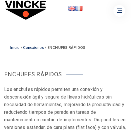
Inicio
/
Conexiones
/
ENCHUFES RÁPIDOS
ENCHUFES RÁPIDOS
Los enchufes rápidos permiten una conexión y
desconexión ágil y segura de líneas hidráulicas sin
necesidad de herramientas, mejorando la productividad y
reduciendo tiempos de parada en tareas de
mantenimiento o cambio de implementos. Disponibles en
versiones estándar, de cara plana (flat face) y con válvula,