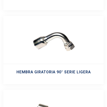
HEMBRA GIRATORIA 90° SERIE LIGERA