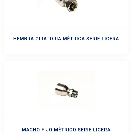
HEMBRA GIRATORIA MÉTRICA SERIE LIGERA
MACHO FIJO MÉTRICO SERIE LIGERA