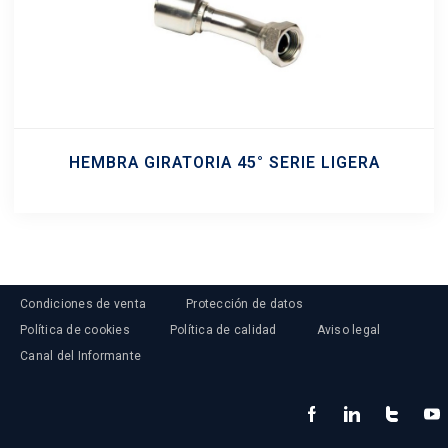
HEMBRA GIRATORIA 45° SERIE LIGERA
Condiciones de venta
Protección de datos
Política de cookies
Política de calidad
Aviso legal
Canal del Informante