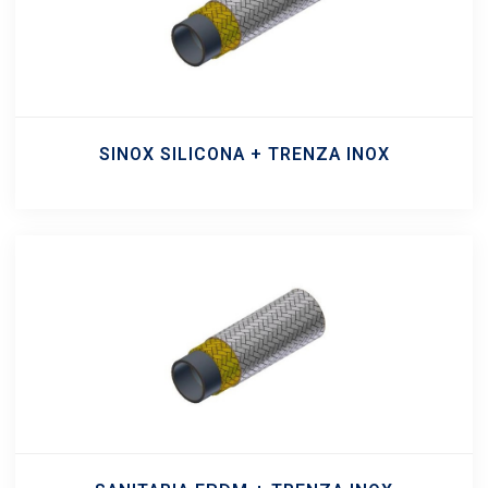
SINOX SILICONA + TRENZA INOX