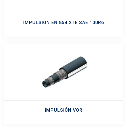
IMPULSIÓN EN 854 2TE SAE 100R6
IMPULSIÓN VOR