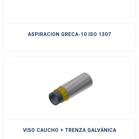
ASPIRACION GRECA-10 ISO 1307
VISO CAUCHO + TRENZA GALVÁNICA