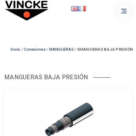
Inicio
/
Conexiones
/
MANGUERAS
/
MANGUERAS BAJA PRESIÓN
MANGUERAS BAJA PRESIÓN