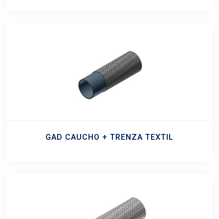
GAD CAUCHO + TRENZA TEXTIL