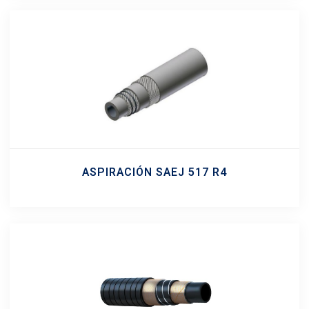
ASPIRACIÓN SAEJ 517 R4