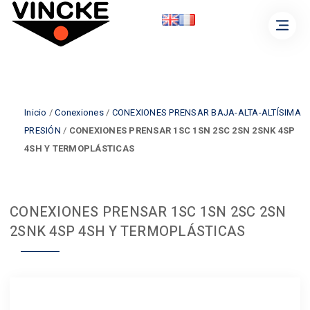
Inicio
/
Conexiones
/
CONEXIONES PRENSAR BAJA-ALTA-ALTÍSIMA
PRESIÓN
/
CONEXIONES PRENSAR 1SC 1SN 2SC 2SN 2SNK 4SP
4SH Y TERMOPLÁSTICAS
CONEXIONES PRENSAR 1SC 1SN 2SC 2SN
2SNK 4SP 4SH Y TERMOPLÁSTICAS