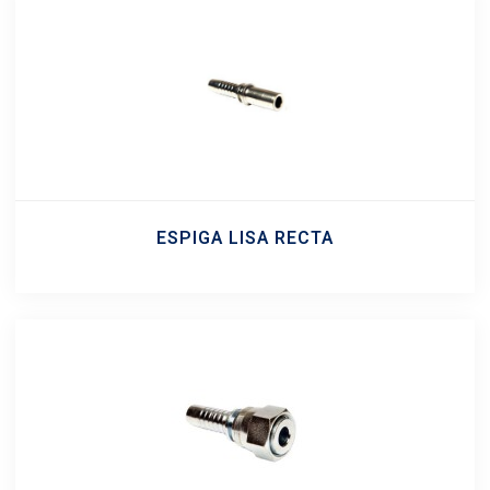
ESPIGA LISA RECTA