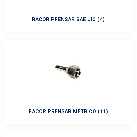
RACOR PRENSAR SAE JIC
(4)
RACOR PRENSAR MÉTRICO
(11)