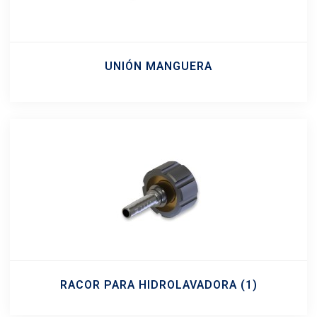
UNIÓN MANGUERA
RACOR PARA HIDROLAVADORA
(1)