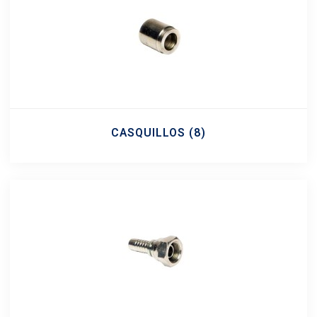
CASQUILLOS
(8)