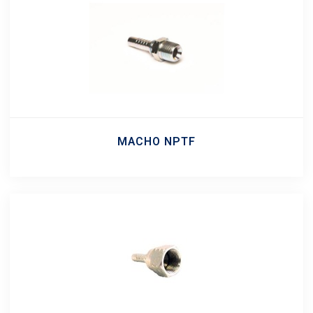
MACHO NPTF