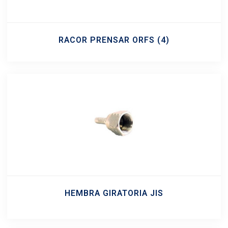
RACOR PRENSAR ORFS
(4)
HEMBRA GIRATORIA JIS