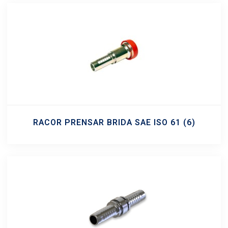
RACOR PRENSAR BRIDA SAE ISO 61
(6)