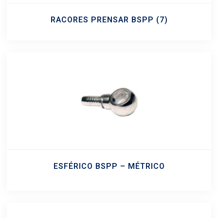
RACORES PRENSAR BSPP
(7)
ESFÉRICO BSPP – MÉTRICO