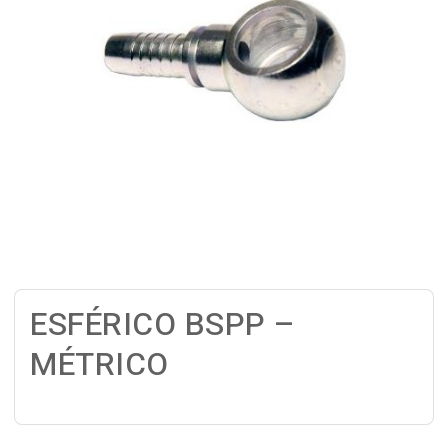
ESFÉRICO BSPP –
MÉTRICO