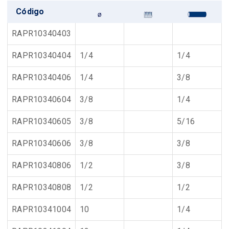
Código
RAPR10340403
RAPR10340404
1/4
1/4
RAPR10340406
1/4
3/8
RAPR10340604
3/8
1/4
RAPR10340605
3/8
5/16
RAPR10340606
3/8
3/8
RAPR10340806
1/2
3/8
RAPR10340808
1/2
1/2
RAPR10341004
10
1/4