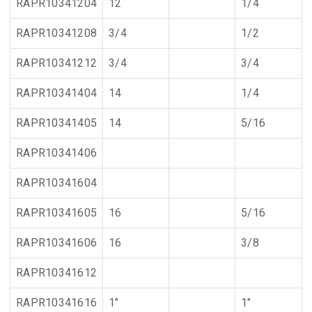
RAPR10341204
12
1/4
RAPR10341208
3/4
1/2
RAPR10341212
3/4
3/4
RAPR10341404
14
1/4
RAPR10341405
14
5/16
RAPR10341406
RAPR10341604
RAPR10341605
16
5/16
RAPR10341606
16
3/8
RAPR10341612
RAPR10341616
1"
1"