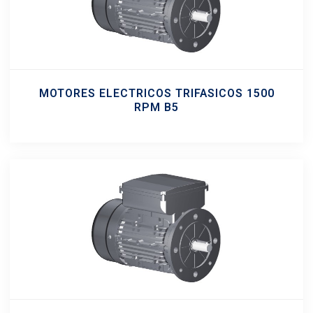
MOTORES ELECTRICOS TRIFASICOS 1500
RPM B5