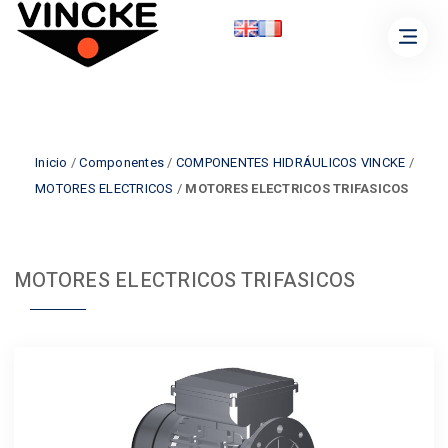
Inicio
/
Componentes
/
COMPONENTES HIDRÁULICOS VINCKE
/
MOTORES ELECTRICOS
/
MOTORES ELECTRICOS TRIFASICOS
MOTORES ELECTRICOS TRIFASICOS