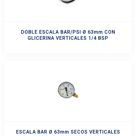
DOBLE ESCALA BAR/PSI Ø 63mm CON
GLICERINA VERTICALES 1/4 BSP
ESCALA BAR Ø 63mm SECOS VERTICALES