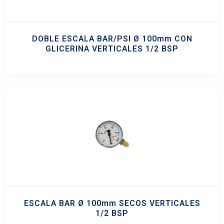
DOBLE ESCALA BAR/PSI Ø 100mm CON
GLICERINA VERTICALES 1/2 BSP
ESCALA BAR Ø 100mm SECOS VERTICALES
1/2 BSP