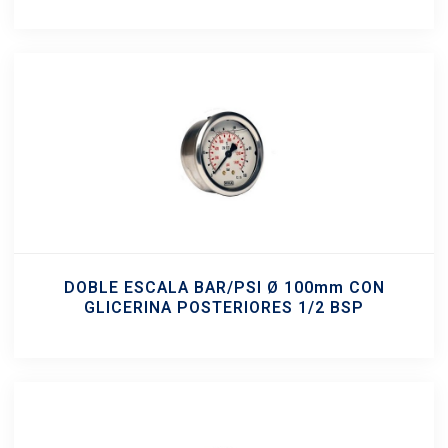
DOBLE ESCALA BAR/PSI Ø 100mm CON
GLICERINA POSTERIORES 1/2 BSP