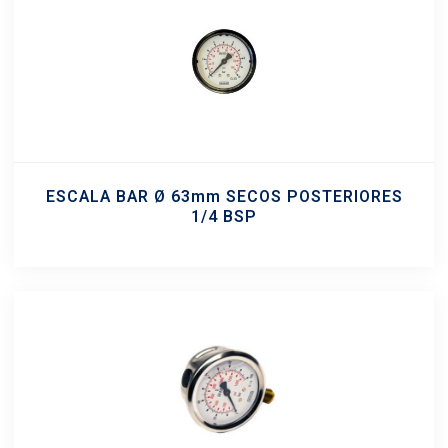
ESCALA BAR Ø 63mm SECOS POSTERIORES
1/4 BSP