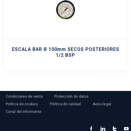
ESCALA BAR Ø 100mm SECOS POSTERIORES
1/2 BSP
Condiciones de venta
Protección de datos
Política de cookies
Política de calidad
Aviso legal
Canal del Informante