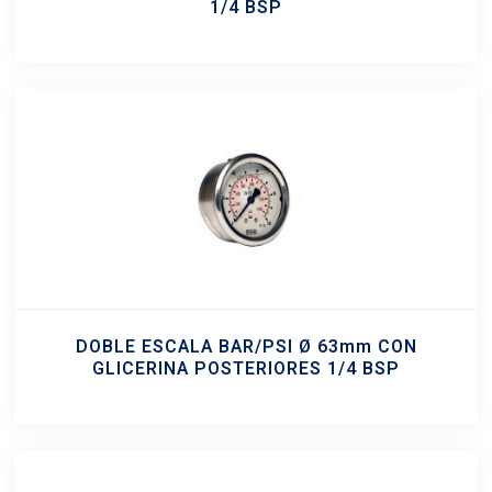
1/4 BSP
DOBLE ESCALA BAR/PSI Ø 63mm CON
GLICERINA POSTERIORES 1/4 BSP