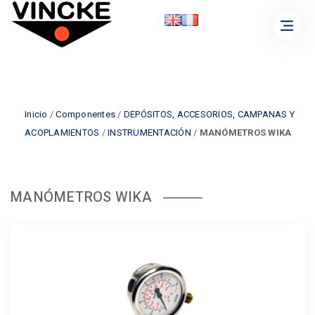
Inicio
/
Componentes
/
DEPÓSITOS, ACCESORIOS, CAMPANAS Y
ACOPLAMIENTOS
/
INSTRUMENTACIÓN
/
MANÓMETROS WIKA
MANÓMETROS WIKA