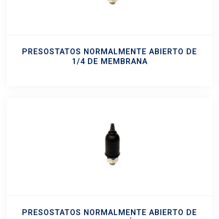
PRESOSTATOS NORMALMENTE ABIERTO DE
1/4 DE MEMBRANA
PRESOSTATOS NORMALMENTE ABIERTO DE