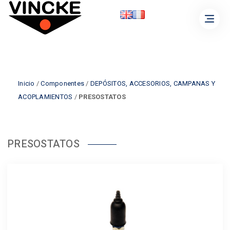
Inicio
/
Componentes
/
DEPÓSITOS, ACCESORIOS, CAMPANAS Y
ACOPLAMIENTOS
/
PRESOSTATOS
PRESOSTATOS