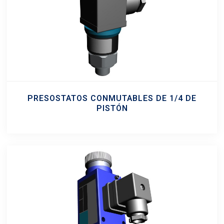
PRESOSTATOS CONMUTABLES DE 1/4 DE
PISTÓN