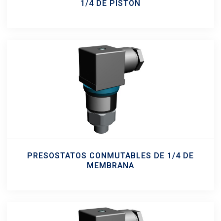
1/4 DE PISTÓN
PRESOSTATOS CONMUTABLES DE 1/4 DE
MEMBRANA