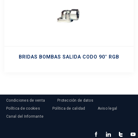
BRIDAS BOMBAS SALIDA CODO 90° RGB
Condiciones de venta
Protección de datos
Política de cookies
Política de calidad
Aviso legal
Canal del Informante