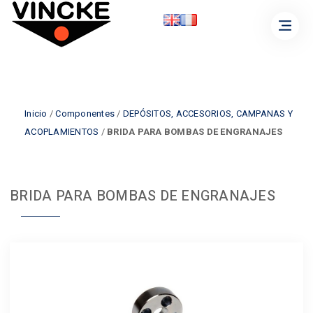
Inicio
/
Componentes
/
DEPÓSITOS, ACCESORIOS, CAMPANAS Y
ACOPLAMIENTOS
/
BRIDA PARA BOMBAS DE ENGRANAJES
BRIDA PARA BOMBAS DE ENGRANAJES