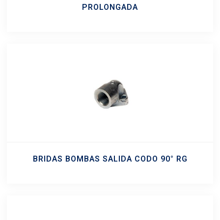
PROLONGADA
BRIDAS BOMBAS SALIDA CODO 90° RG