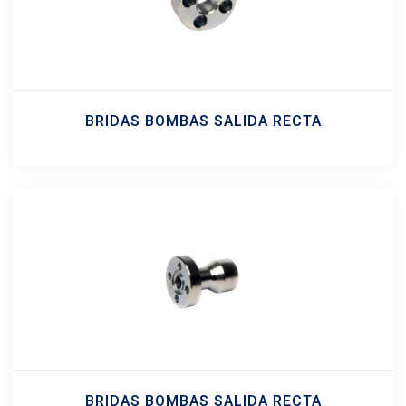
BRIDAS BOMBAS SALIDA RECTA
BRIDAS BOMBAS SALIDA RECTA