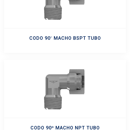
CODO 90′ MACHO BSPT TUBO
CODO 90º MACHO NPT TUBO