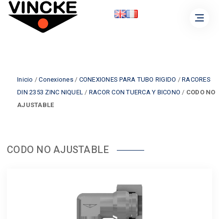
Inicio
/
Conexiones
/
CONEXIONES PARA TUBO RIGIDO
/
RACORES
DIN 2353 ZINC NIQUEL
/
RACOR CON TUERCA Y BICONO
/
CODO NO
AJUSTABLE
CODO NO AJUSTABLE