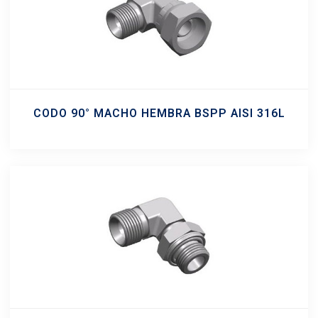
CODO 90° MACHO HEMBRA BSPP AISI 316L