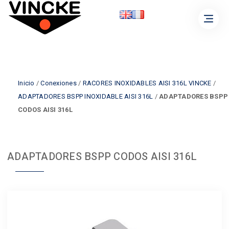
Inicio
/
Conexiones
/
RACORES INOXIDABLES AISI 316L VINCKE
/
ADAPTADORES BSPP INOXIDABLE AISI 316L
/
ADAPTADORES BSPP
CODOS AISI 316L
ADAPTADORES BSPP CODOS AISI 316L