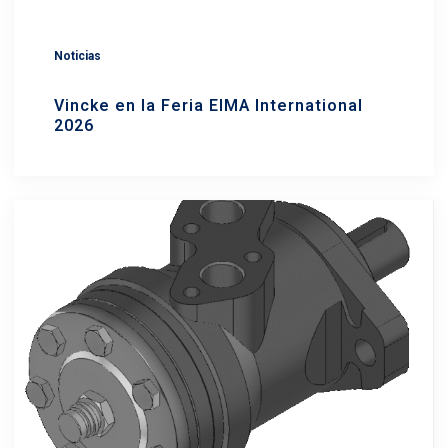
Noticias
Vincke en la Feria EIMA International
2026