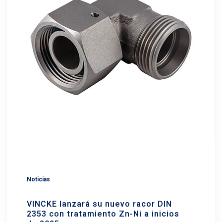
Noticias
VINCKE lanzará su nuevo racor DIN
2353 con tratamiento Zn-Ni a inicios