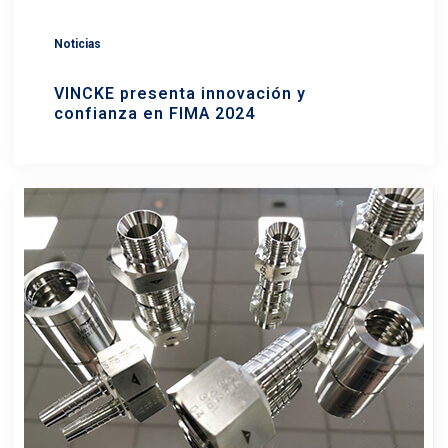
Noticias
VINCKE presenta innovación y
confianza en FIMA 2024