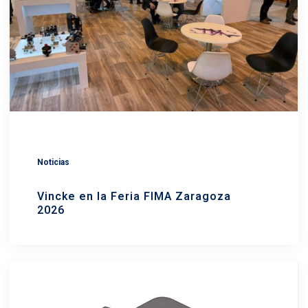
Noticias
Vincke en la Feria FIMA Zaragoza
2026