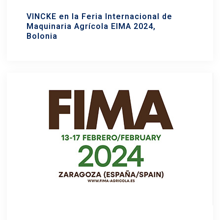
VINCKE en la Feria Internacional de
Maquinaria Agrícola EIMA 2024,
Bolonia