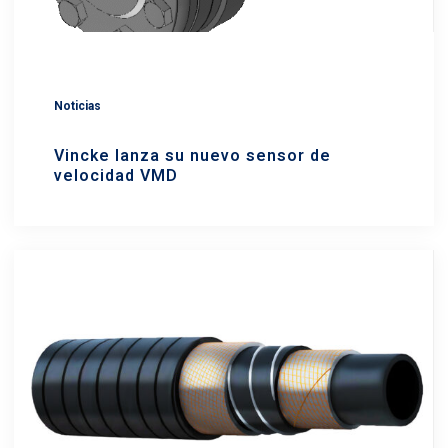
Noticias
Vincke lanza su nuevo sensor de
velocidad VMD