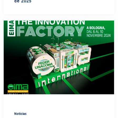
de 2025
Noticias