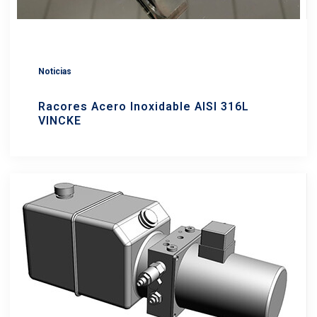
Noticias
Racores Acero Inoxidable AISI 316L
VINCKE