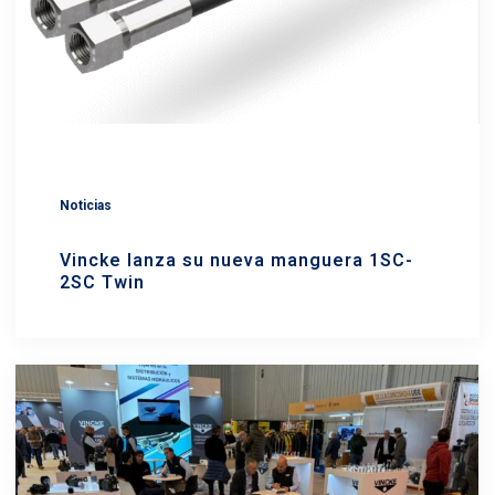
Noticias
Vincke lanza su nueva manguera 1SC-
2SC Twin