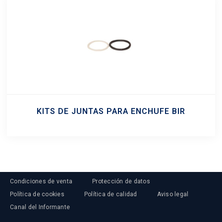
KITS DE JUNTAS PARA ENCHUFE BIR
Condiciones de venta
Protección de datos
Política de cookies
Política de calidad
Aviso legal
Canal del Informante