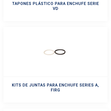
TAPONES PLÁSTICO PARA ENCHUFE SERIE
VD
KITS DE JUNTAS PARA ENCHUFE SERIES A,
FIRG