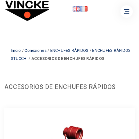
Inicio
/
Conexiones
/
ENCHUFES RÁPIDOS
/
ENCHUFES RÁPIDOS
STUCCHI
/
ACCESORIOS DE ENCHUFES RÁPIDOS
ACCESORIOS DE ENCHUFES RÁPIDOS