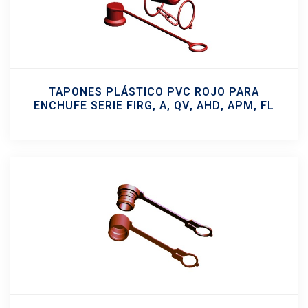
TAPONES PLÁSTICO PVC ROJO PARA
ENCHUFE SERIE FIRG, A, QV, AHD, APM, FL