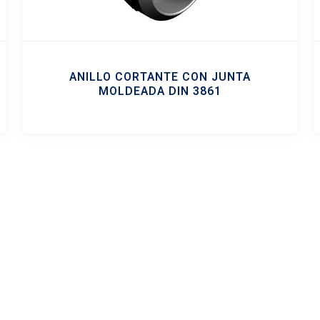
ANILLO CORTANTE CON JUNTA
MOLDEADA DIN 3861