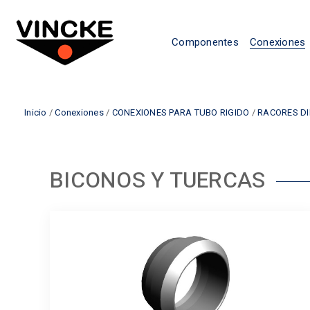
Componentes
Conexiones
Inicio
/
Conexiones
/
CONEXIONES PARA TUBO RIGIDO
/
RACORES DI
BICONOS Y TUERCAS