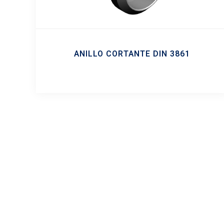
ANILLO CORTANTE DIN 3861