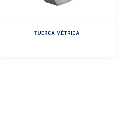
TUERCA MÉTRICA