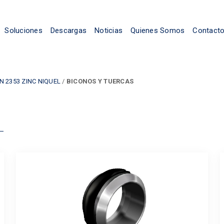
Soluciones
Descargas
Noticias
Quienes Somos
Contact
N 2353 ZINC NIQUEL
/
BICONOS Y TUERCAS