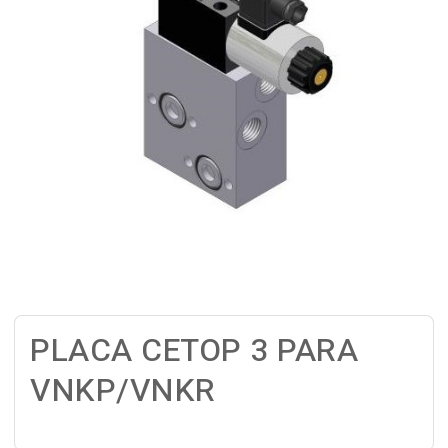
PLACA CETOP 3 PARA
VNKP/VNKR