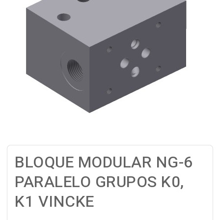
BLOQUE MODULAR NG-6
PARALELO GRUPOS K0,
K1 VINCKE