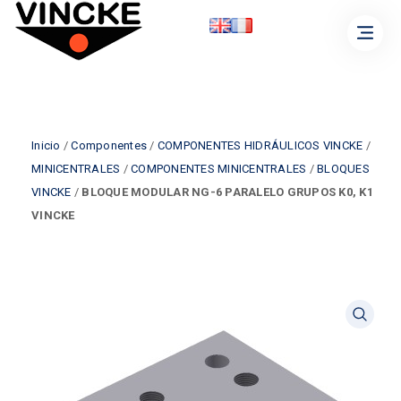
Inicio
/
Componentes
/
COMPONENTES HIDRÁULICOS VINCKE
/
MINICENTRALES
/
COMPONENTES MINICENTRALES
/
BLOQUES
VINCKE
/
BLOQUE MODULAR NG-6 PARALELO GRUPOS K0, K1
VINCKE