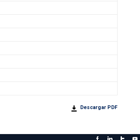
Descargar PDF