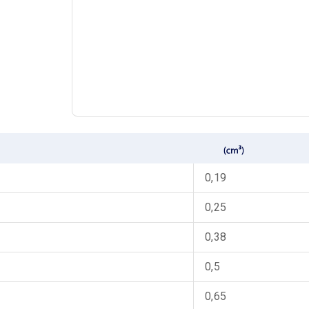
0,19
0,25
0,38
0,5
0,65