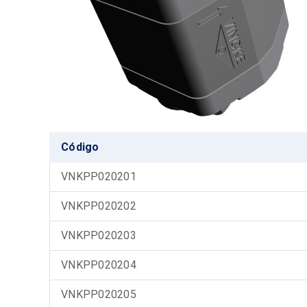
Código
VNKPP020201
VNKPP020202
VNKPP020203
VNKPP020204
VNKPP020205