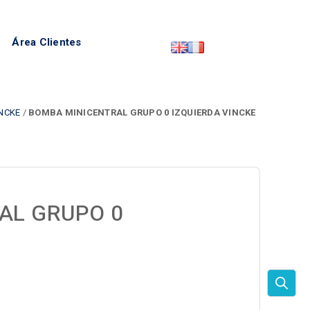
o
Área Clientes
NCKE
/
BOMBA MINICENTRAL GRUPO 0 IZQUIERDA VINCKE
AL GRUPO 0