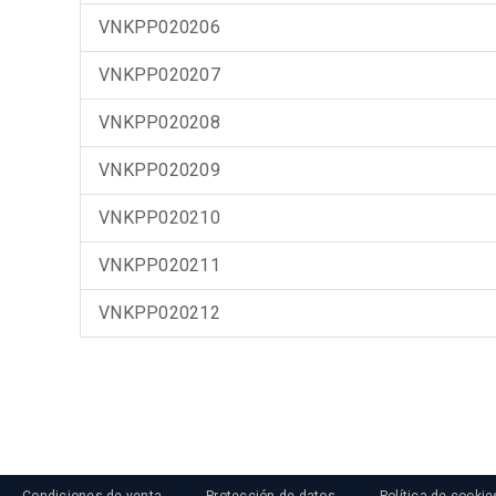
VNKPP020206
VNKPP020207
VNKPP020208
VNKPP020209
VNKPP020210
VNKPP020211
VNKPP020212