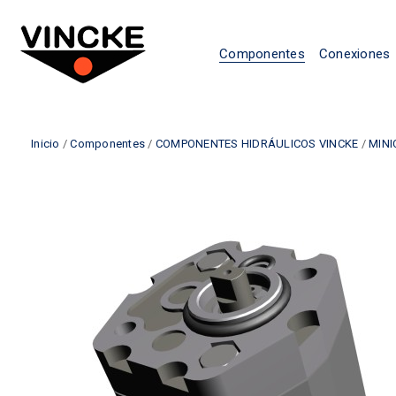
Componentes
Conexiones
Inicio
/
Componentes
/
COMPONENTES HIDRÁULICOS VINCKE
/
MINI