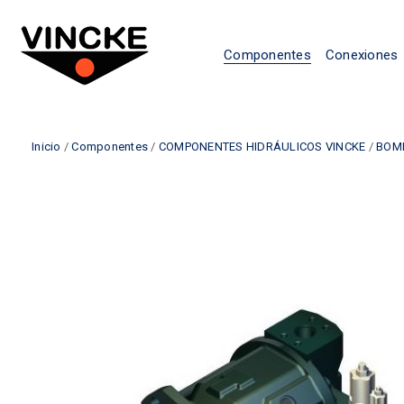
Componentes
Conexiones
Inicio
/
Componentes
/
COMPONENTES HIDRÁULICOS VINCKE
/
BOM