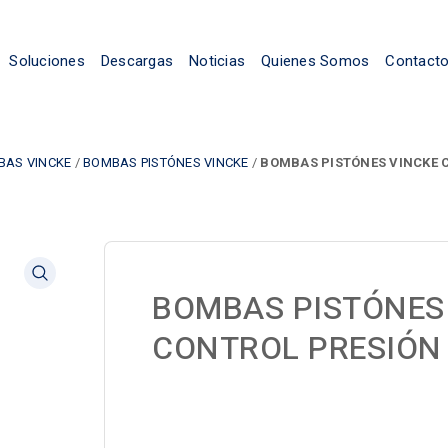
Soluciones
Descargas
Noticias
Quienes Somos
Contact
BAS VINCKE
/
BOMBAS PISTÓNES VINCKE
/
BOMBAS PISTÓNES VINCKE 
BOMBAS PISTÓNES
CONTROL PRESIÓN