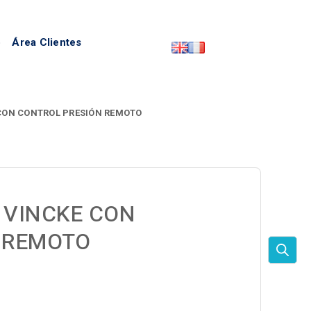
o
Área Clientes
CON CONTROL PRESIÓN REMOTO
 VINCKE CON
 REMOTO