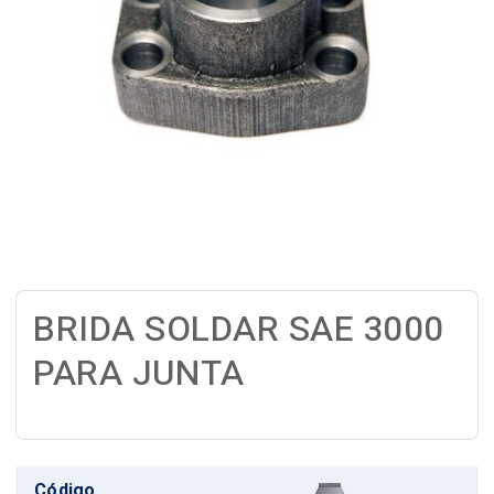
BRIDA SOLDAR SAE 3000
PARA JUNTA
Código