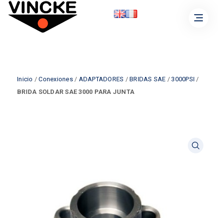
Inicio
/
Conexiones
/
ADAPTADORES
/
BRIDAS SAE
/
3000PSI
/
BRIDA SOLDAR SAE 3000 PARA JUNTA