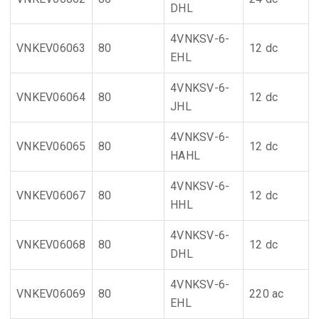
DHL
4VNKSV-6-
VNKEV06063
80
12 dc
EHL
4VNKSV-6-
VNKEV06064
80
12 dc
JHL
4VNKSV-6-
VNKEV06065
80
12 dc
HAHL
4VNKSV-6-
VNKEV06067
80
12 dc
HHL
4VNKSV-6-
VNKEV06068
80
12 dc
DHL
4VNKSV-6-
VNKEV06069
80
220 ac
EHL