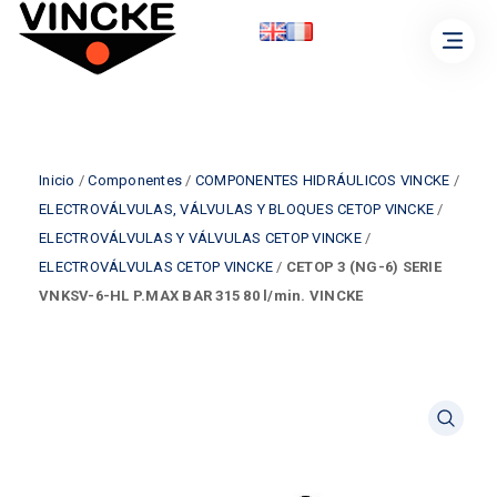
Inicio
/
Componentes
/
COMPONENTES HIDRÁULICOS VINCKE
/
ELECTROVÁLVULAS, VÁLVULAS Y BLOQUES CETOP VINCKE
/
ELECTROVÁLVULAS Y VÁLVULAS CETOP VINCKE
/
ELECTROVÁLVULAS CETOP VINCKE
/
CETOP 3 (NG-6) SERIE
VNKSV-6-HL P.MAX BAR 315 80 l/min. VINCKE