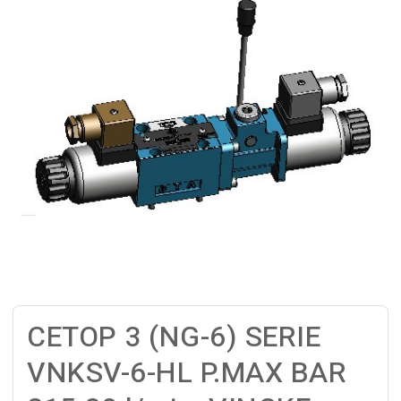
CETOP 3 (NG-6) SERIE
VNKSV-6-HL P.MAX BAR