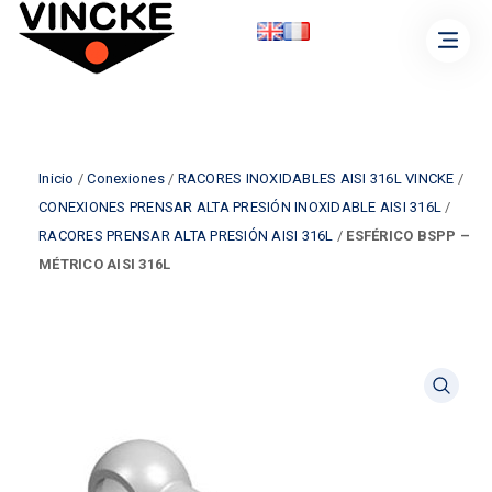
Inicio
/
Conexiones
/
RACORES INOXIDABLES AISI 316L VINCKE
/
CONEXIONES PRENSAR ALTA PRESIÓN INOXIDABLE AISI 316L
/
RACORES PRENSAR ALTA PRESIÓN AISI 316L
/
ESFÉRICO BSPP –
MÉTRICO AISI 316L