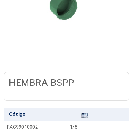
HEMBRA BSPP
Código
RAC99010002
1/8