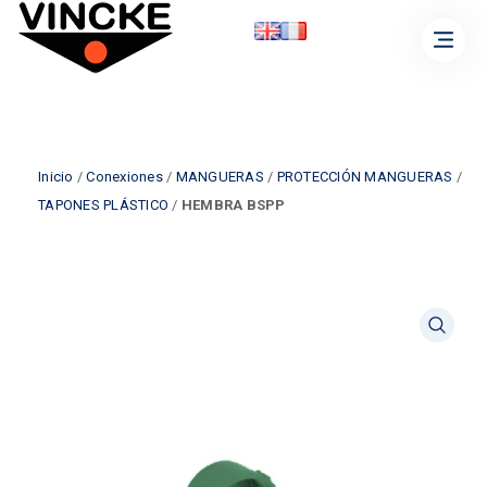
Inicio
/
Conexiones
/
MANGUERAS
/
PROTECCIÓN MANGUERAS
/
TAPONES PLÁSTICO
/
HEMBRA BSPP