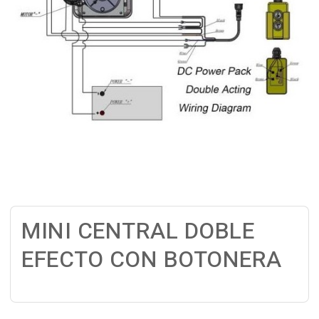
MINI CENTRAL DOBLE
EFECTO CON BOTONERA