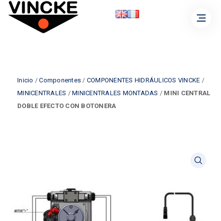
Inicio
/
Componentes
/
COMPONENTES HIDRÁULICOS VINCKE
/
MINICENTRALES
/
MINICENTRALES MONTADAS
/
MINI CENTRAL
DOBLE EFECTO CON BOTONERA