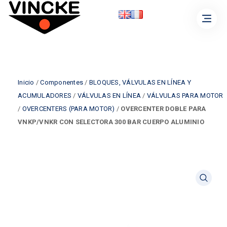
Inicio
/
Componentes
/
BLOQUES, VÁLVULAS EN LÍNEA Y
ACUMULADORES
/
VÁLVULAS EN LÍNEA
/
VÁLVULAS PARA MOTOR
/
OVERCENTERS (PARA MOTOR)
/
OVERCENTER DOBLE PARA
VNKP/VNKR CON SELECTORA 300 BAR CUERPO ALUMINIO