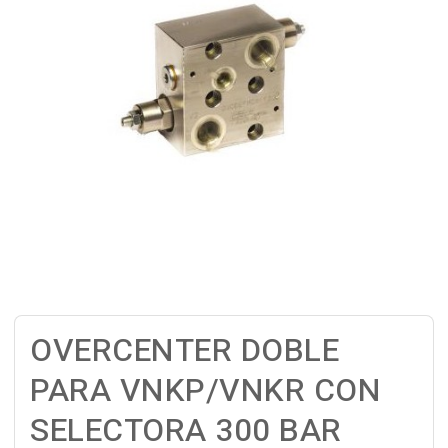
OVERCENTER DOBLE
PARA VNKP/VNKR CON
SELECTORA 300 BAR