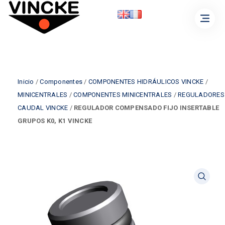
Inicio
/
Componentes
/
COMPONENTES HIDRÁULICOS VINCKE
/
MINICENTRALES
/
COMPONENTES MINICENTRALES
/
REGULADORES
CAUDAL VINCKE
/
REGULADOR COMPENSADO FIJO INSERTABLE
GRUPOS K0, K1 VINCKE