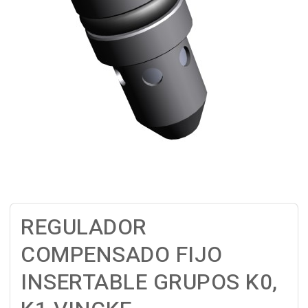
REGULADOR
COMPENSADO FIJO
INSERTABLE GRUPOS K0,