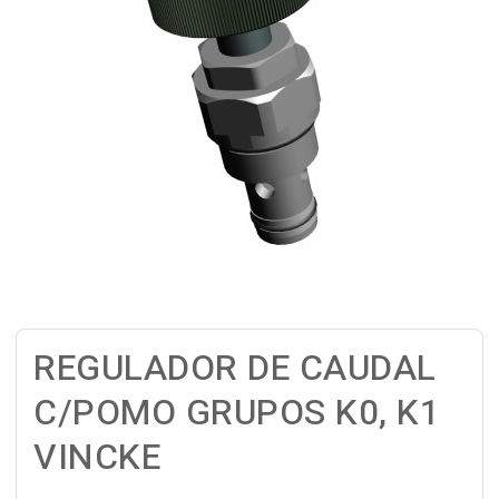
REGULADOR DE CAUDAL
C/POMO GRUPOS K0, K1
VINCKE