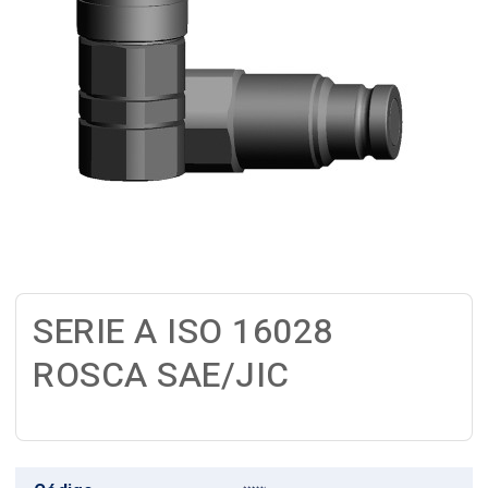
SERIE A ISO 16028
ROSCA SAE/JIC