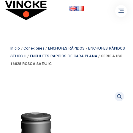
Inicio
/
Conexiones
/
ENCHUFES RÁPIDOS
/
ENCHUFES RÁPIDOS
STUCCHI
/
ENCHUFES RÁPIDOS DE CARA PLANA
/
SERIE A ISO
16028 ROSCA SAE/JIC