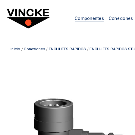
Componentes
Conexiones
Inicio
/
Conexiones
/
ENCHUFES RÁPIDOS
/
ENCHUFES RÁPIDOS ST