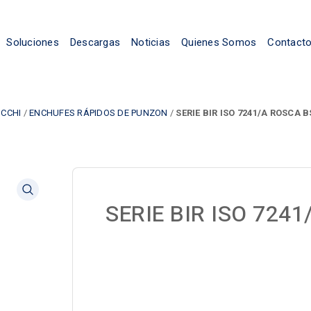
Soluciones
Descargas
Noticias
Quienes Somos
Contact
UCCHI
/
ENCHUFES RÁPIDOS DE PUNZON
/
SERIE BIR ISO 7241/A ROSCA 
SERIE BIR ISO 724